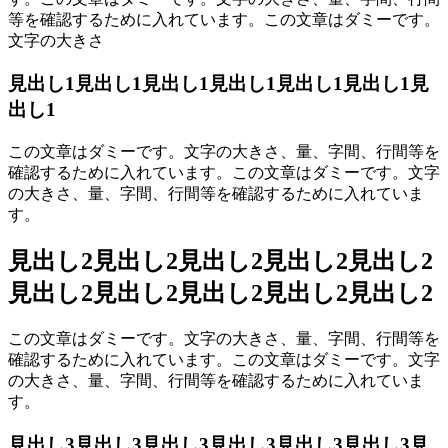
等を確認するために入れています。この文章はダミーです。
文字の大きさ
見出し1見出し1見出し1見出し1見出し1見出し1見
出し1
この文章はダミーです。文字の大きさ、量、字間、行間等を
確認するために入れています。この文章はダミーです。文字
の大きさ、量、字間、行間等を確認するために入れていま
す。
見出し2見出し2見出し2見出し2見出し2
見出し2見出し2見出し2見出し2見出し2
この文章はダミーです。文字の大きさ、量、字間、行間等を
確認するために入れています。この文章はダミーです。文字
の大きさ、量、字間、行間等を確認するために入れていま
す。
見出し3見出し3見出し3見出し3見出し3見出し3見