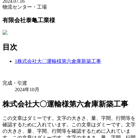
2024.07.16
物流センター・工場
有限会社泰亀工業様
目次
1
株式会社大〇運輸様第六倉庫新築工事
完成・引渡
2024年10月
株式会社大〇運輸様第六倉庫新築工事
この文章はダミーです。文字の大きさ、量、字間、行間等を
確認するために入れています。この文章はダミーです。文字
の大きさ、量、字間、行間等を確認するために入れていま
す。この文章はダミーです。文字の大きさ、量、字間、行間