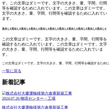
す。この文章はダミーです。文字の大きさ、量、字間、行間
等を確認するために入れています。この文章はダミーです。
文字の大きさ、量、字間、行間等を確認するために入れてい
ます。
見出し6見出し6見出し6見出し6見出し6見出し6見出し6見出し6見出し6見出し6見出し6
この文章はダミーです。文字の大きさ、量、字間、行間等を
確認するために入れています。この文章はダミーです。文字
の大きさ、量、字間、行間等を確認するために入れていま
す。
この文章はダミーです。文字の大きさ、量、字間、行間等を確認するため
一覧に戻る
新着記事
2024.07.26
物流センター・工場
株式会社大慶運輸様第六倉庫新築工事