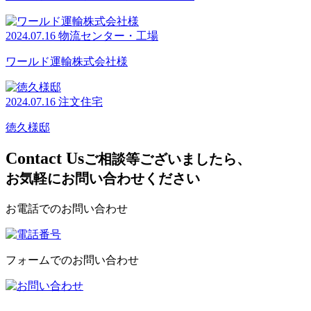
2024.07.16
物流センター・工場
ワールド運輸株式会社様
2024.07.16
注文住宅
徳久様邸
C
ontact Us
ご相談等ございましたら、
お気軽にお問い合わせください
お電話でのお問い合わせ
フォームでのお問い合わせ