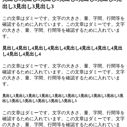
出し3見出し3見出し3
この文章はダミーです。文字の大きさ、量、字間、行間等を
確認するために入れています。この文章はダミーです。文字
の大きさ、量、字間、行間等を確認するために入れていま
す。
見出し4見出し4見出し4見出し4見出し4見出し4見出し4見出
し4見出し4見出し4
この文章はダミーです。文字の大きさ、量、字間、行間等を
確認するために入れています。この文章はダミーです。文字
の大きさ、量、字間、行間等を確認するために入れていま
す。
見出し5見出し5見出し5見出し5見出し5見出し5見出し5見出し5見出し5見
出し5見出し5見出し5見出し5見出し5見出し5
この文章はダミーです。文字の大きさ、量、字間、行間等を
確認するために入れています。この文章はダミーです。文字
の大きさ、量、字間、行間等を確認するために入れていま