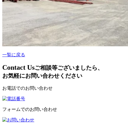
一覧に戻る
C
ontact Us
ご相談等ございましたら、
お気軽にお問い合わせください
お電話でのお問い合わせ
フォームでのお問い合わせ