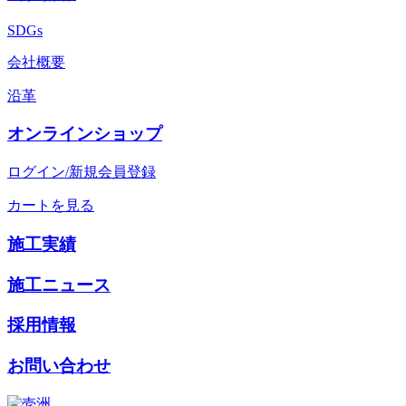
SDGs
会社概要
沿革
オンラインショップ
ログイン/新規会員登録
カートを見る
施工実績
施工ニュース
採用情報
お問い合わせ