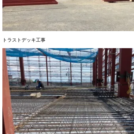
トラストデッキ工事