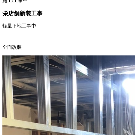
施工/工事中
栄店舗新装工事
軽量下地工事中
全面改装