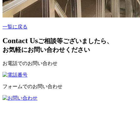
一覧に戻る
C
ontact Us
ご相談等ございましたら、
お気軽にお問い合わせください
お電話でのお問い合わせ
フォームでのお問い合わせ