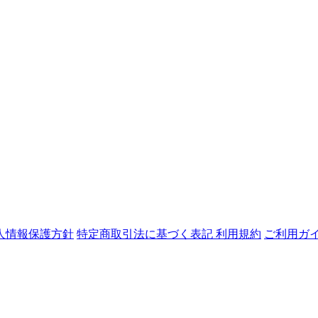
人情報保護方針
特定商取引法に基づく表記
利用規約
ご利用ガ