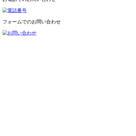
フォームでのお問い合わせ