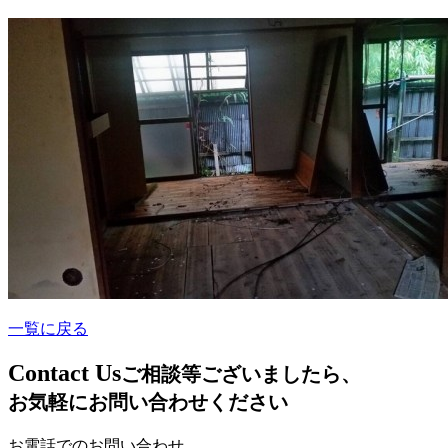
一覧に戻る
C
ontact Us
ご相談等ございましたら、
お気軽にお問い合わせください
お電話でのお問い合わせ