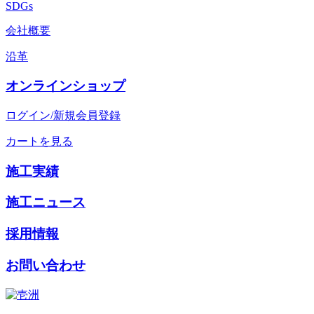
SDGs
会社概要
沿革
オンラインショップ
ログイン/新規会員登録
カートを見る
施工実績
施工ニュース
採用情報
お問い合わせ