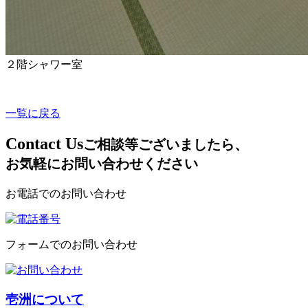
２階シャワー室
一覧に戻る
C
ontact Us
ご相談等ございましたら、
お気軽にお問い合わせください
お電話でのお問い合わせ
フォームでのお問い合わせ
壱洲について