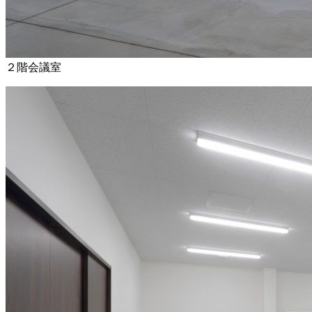
２階会議室