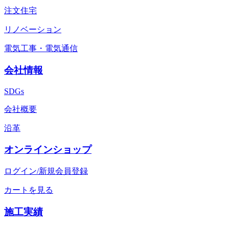
注文住宅
リノベーション
電気工事・電気通信
会社情報
SDGs
会社概要
沿革
オンラインショップ
ログイン/新規会員登録
カートを見る
施工実績