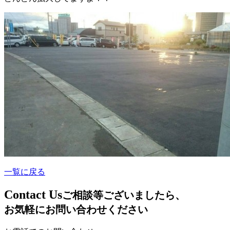
一覧に戻る
C
ontact Us
ご相談等ございましたら、
お気軽にお問い合わせください