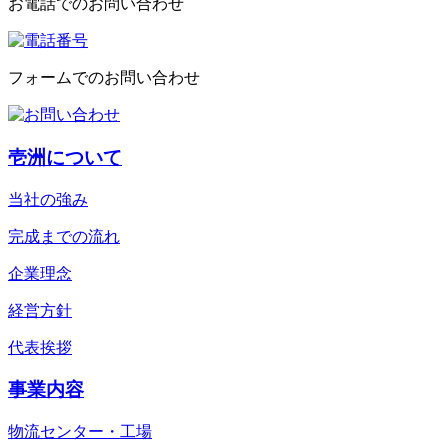
お電話でのお問い合わせ
フォームでのお問い合わせ
壱洲について
当社の強み
完成までの流れ
企業理念
経営方針
代表挨拶
事業内容
物流センター・工場