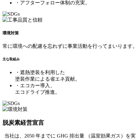
・アフターフォロー体制の充実。
環境対策
常に環境への配慮を忘れずに事業活動を行ってまいります。
主な取組み
・遮熱塗装を利用した
塗装作業による省エネ貢献。
・エコカー導入、
エコドライブ推進。
脱炭素経営宣言
当社は、2050 年までに GHG 排出量 （温室効果ガス）を実