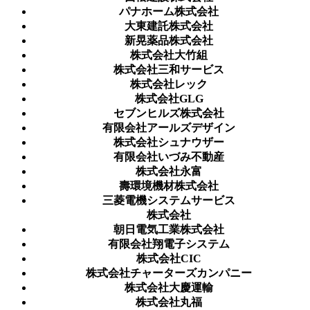
パナホーム株式会社
大東建託株式会社
新晃薬品株式会社
株式会社大竹組
株式会社三和サービス
株式会社レック
株式会社GLG
セブンヒルズ株式会社
有限会社アールズデザイン
株式会社シュナウザー
有限会社いづみ不動産
株式会社永富
壽環境機材株式会社
三菱電機システムサービス
株式会社
朝日電気工業株式会社
有限会社翔電子システム
株式会社CIC
株式会社チャーターズカンパニー
株式会社大慶運輸
株式会社丸福