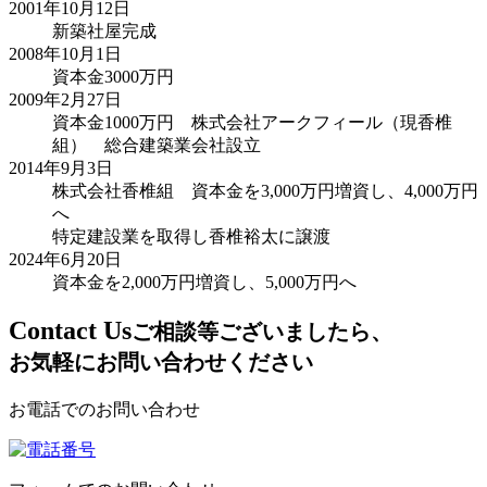
2001年10月12日
新築社屋完成
2008年10月1日
資本金3000万円
2009年2月27日
資本金1000万円 株式会社アークフィール（現香椎
組） 総合建築業会社設立
2014年9月3日
株式会社香椎組 資本金を3,000万円増資し、4,000万円
へ
特定建設業を取得し香椎裕太に譲渡
2024年6月20日
資本金を2,000万円増資し、5,000万円へ
C
ontact Us
ご相談等ございましたら、
お気軽にお問い合わせください
お電話でのお問い合わせ