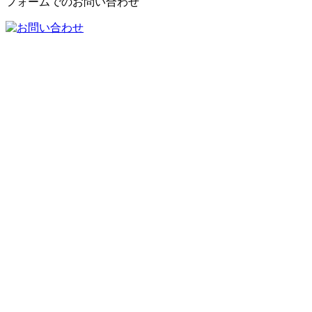
フォームでのお問い合わせ