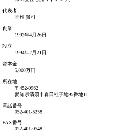
代表者
香椎 賢司
創業
1992年4月26日
設立
1994年2月21日
資本金
5,000万円
所在地
〒452-0962
愛知県清須市春日社子地95番地11
電話番号
052-401-5258
FAX番号
052-401-0548